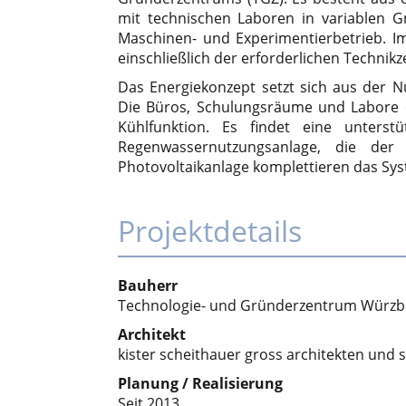
mit technischen Laboren in variablen Gr
Maschinen- und Experimentierbetrieb. Im
einschließlich der erforderlichen Technik
Das Energiekonzept setzt sich aus der
Die Büros, Schulungsräume und Labore 
Kühlfunktion. Es findet eine unterstü
Regenwassernutzungsanlage, die der 
Photovoltaikanlage komplettieren das Sy
Projektdetails
Bauherr
Technologie- und Gründerzentrum Würzb
Architekt
kister scheithauer gross architekten und 
Planung / Realisierung
Seit 2013