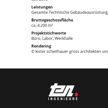
Leistungen
Gesamte Technische Gebäudeausrüstung, 
Bruttogeschossfläche
ca. 4.200 m²
Projektstichworte
Büro, Labor, Werkhalle
Rendering
© kister scheithauer gross architekten un