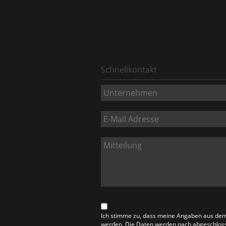
Schnellkontakt
Ich stimme zu, dass meine Angaben aus dem
werden. Die Daten werden nach abgeschlosse