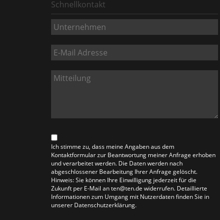
Schnellkontakt
Ich stimme zu, dass meine Angaben aus dem
Kontaktformular zur Beantwortung meiner Anfrage erhoben
und verarbeitet werden. Die Daten werden nach
abgeschlossener Bearbeitung Ihrer Anfrage gelöscht.
Hinweis: Sie können Ihre Einwilligung jederzeit für die
Zukunft per E-Mail an ten@ten.de widerrufen. Detaillierte
Informationen zum Umgang mit Nutzerdaten finden Sie in
unserer Datenschutzerklärung.