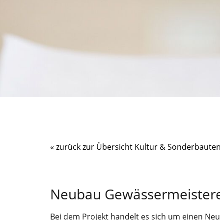
« zurück zur Übersicht Kultur & Sonderbaute
Neubau Gewässermeistere
Bei dem Projekt handelt es sich um einen Ne