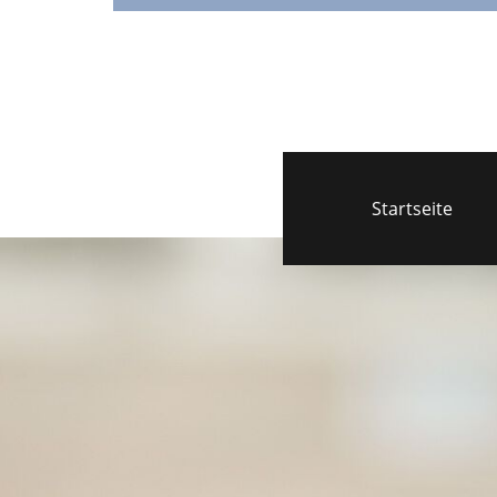
Startseite