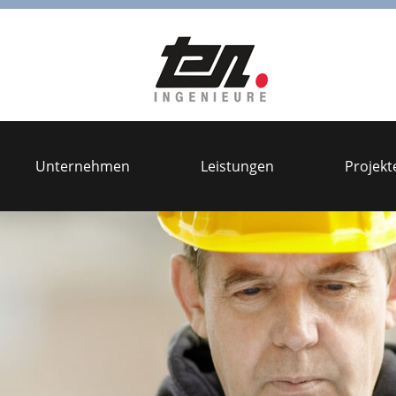
Unternehmen
Leistungen
Projekt