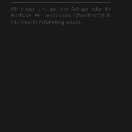
Wir freuen uns auf Ihre Anfrage oder Ihr
Feedback. Wir werden uns schnellstmöglich
mit Ihnen in Verbindung setzen.