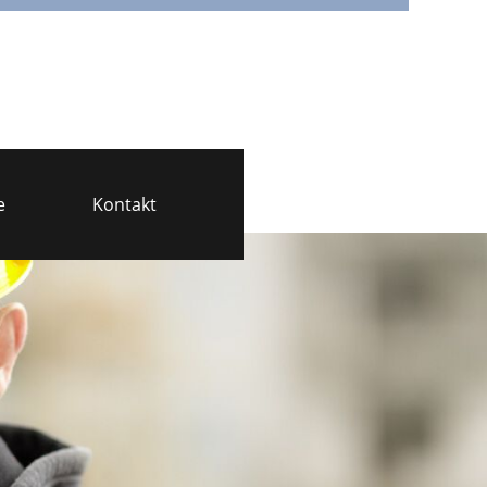
e
Kontakt