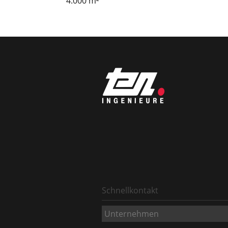
4.000 m²
Schnellkontakt