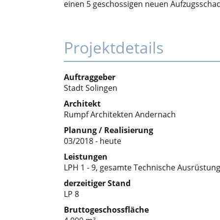
einen 5 geschossigen neuen Aufzugsschac
Projektdetails
Auftraggeber
Stadt Solingen
Architekt
Rumpf Architekten Andernach
Planung / Realisierung
03/2018 - heute
Leistungen
LPH 1 - 9, gesamte Technische Ausrüstun
derzeitiger Stand
LP 8
Bruttogeschossfläche