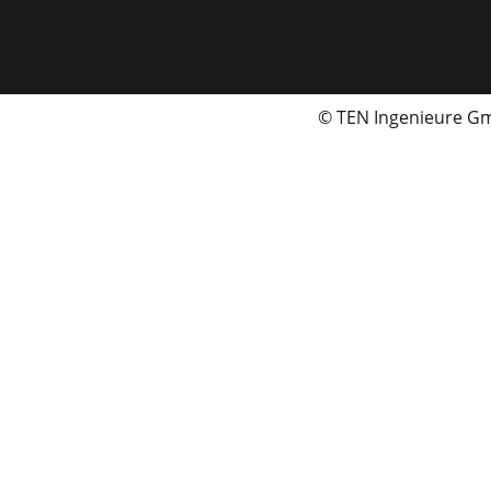
© TEN Ingenieure 