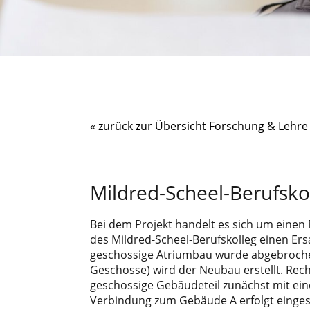
« zurück zur Übersicht Forschung & Lehre
Mildred-Scheel-Berufsko
Bei dem Projekt handelt es sich um einen
des Mildred-Scheel-Berufskolleg einen Ers
geschossige Atriumbau wurde abgebroche
Geschosse) wird der Neubau erstellt. Rech
geschossige Gebäudeteil zunächst mit ei
Verbindung zum Gebäude A erfolgt einges