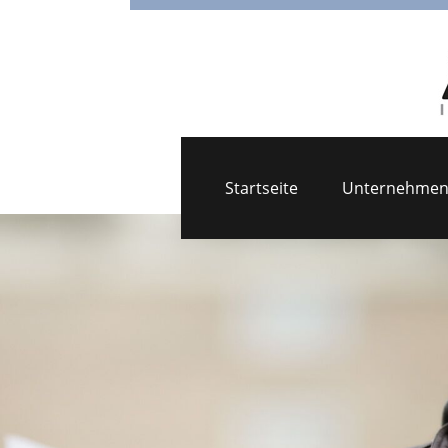
Startseite
Unternehme