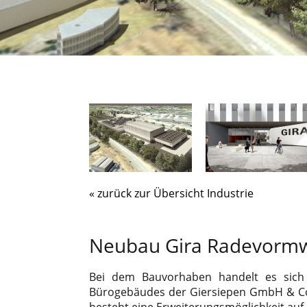
« zurück zur Übersicht Industrie
Neubau Gira Radevorm
Bei dem Bauvorhaben handelt es sich 
Bürogebäudes der Giersiepen GmbH & Co.
besteht eine Erweiterungsmöglichkeit auf 