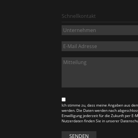
Schnellkontakt
Ich stimme zu, dass meine Angaben aus dem
werden. Die Daten werden nach abgeschlosse
Einwilligung jederzeit für die Zukunft per E
Nutzerdaten finden Sie in unserer Datensch
SENDEN