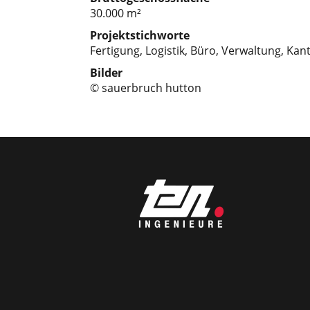
30.000 m²
Projektstichworte
Fertigung, Logistik, Büro, Verwaltung, Kan
Bilder
© sauerbruch hutton