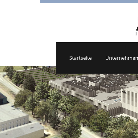
Startseite
Unternehme