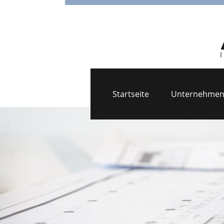
Startseite
Unternehme