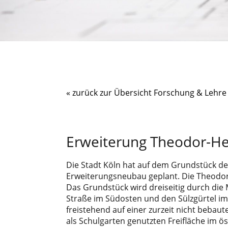
« zurück zur Übersicht Forschung & Lehre
Erweiterung Theodor-He
Die Stadt Köln hat auf dem Grundstück de
Erweiterungsneubau geplant. Die Theodor-H
Das Grundstück wird dreiseitig durch di
Straße im Südosten und den Sülzgürtel im
freistehend auf einer zurzeit nicht bebaute
als Schulgarten genutzten Freifläche im ö