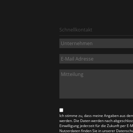
Schnellkontakt
Ich stimme zu, dass meine Angaben aus dem
werden. Die Daten werden nach abgeschlosse
Einwilligung jederzeit für die Zukunft per E
Nutzerdaten finden Sie in unserer Datensch