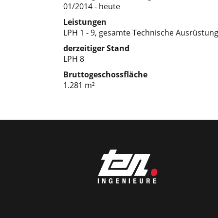
01/2014 - heute
Leistungen
LPH 1 - 9, gesamte Technische Ausrüstun
derzeitiger Stand
LPH 8
Bruttogeschossfläche
1.281 m²